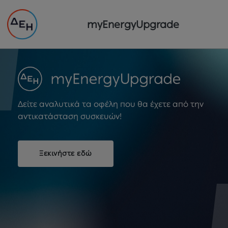
myEnergyUpgrade
Δείτε αναλυτικά τα οφέλη που θα έχετε από την
αντικατάσταση συσκευών!
Ξεκινήστε εδώ